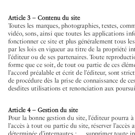
Article 3 – Contenu du site
Toutes les marques, photographies, textes, comm
vidéo, sons, ainsi que toutes les applications in
fonctionner ce site et plus généralement tous les
par les lois en vigueur au titre de la propriété int
l’éditeur ou de ses partenaires. Toute reproducti
forme que ce soit, de tout ou partie de ces élém
l’accord préalable et écrit de l’éditeur, sont stri
de procédure dès la prise de connaissance de ces
desdites utilisations et renonciation aux poursui
Article 4 – Gestion du site
Pour la bonne gestion du site, l’éditeur pourra
l’accès à tout ou partie du site, réserver l’accès 
déterminée d’internautes ; _ supprimer toute i