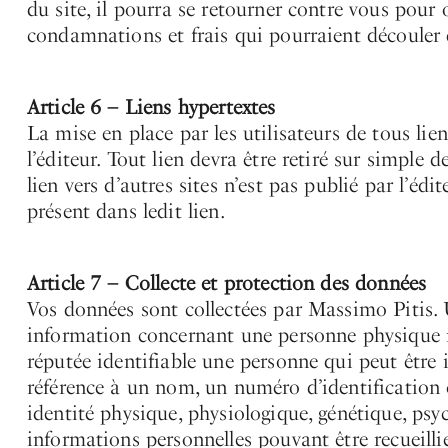
du site, il pourra se retourner contre vous pour
condamnations et frais qui pourraient découler 
Article 6 – Liens hypertextes
La mise en place par les utilisateurs de tous lien
l’éditeur. Tout lien devra être retiré sur simple
lien vers d’autres sites n’est pas publié par l’éd
présent dans ledit lien.
Article 7 – Collecte et protection des données
Vos données sont collectées par Massimo Pitis.
information concernant une personne physique id
réputée identifiable une personne qui peut être
référence à un nom, un numéro d’identification 
identité physique, physiologique, génétique, psy
informations personnelles pouvant être recueillies