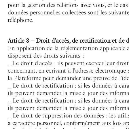
pour la gestion des relations avec vous, et le 
données personnelles collectées sont les suivan
téléphone.
Article 8 – Droit d’accès, de rectification et d
En application de la réglementation applicable a
disposent des droits suivants :
_ Le droit d’accès : ils peuvent exercer leur droi
concernant, en écrivant à l’adresse électronique
la Plateforme peut demander une preuve de l’identi
_ Le droit de rectification : si les données à ca
ils peuvent demander la mise à jour des informa
_ Le droit de rectification : si les données à ca
ils peuvent demander la mise à jour des informa
_ Le droit de suppression des données : les uti
à caractère personnel, conformément aux lois ap