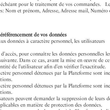
cas échéant pour le traitement de vos commandes. L
tes: Nom et prénom, Adresse, Adresse mail, Numéro 
e déréférencement de vos données
ux données à caractère personnel, les utilisateurs
t d’accès, pour connaître les données personnelles le
 suivante. Dans ce cas, avant la mise en œuvre de ce 
té de l’utilisateur afin d’en vérifier l’exactitude.
ractère personnel détenues par la Plateforme sont ine
tions.
ractère personnel détenues par la Plateforme sont ine
tions.
lisateurs peuvent demander la suppression de leurs 
plicables en matière de protection des données.