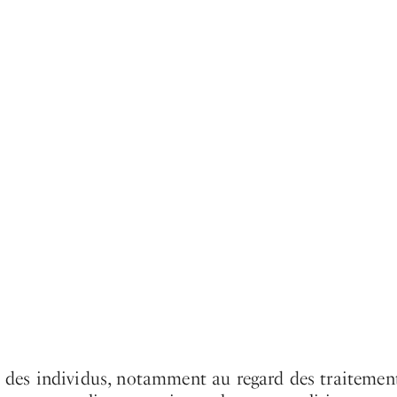
ts des individus, notamment au regard des traitemen