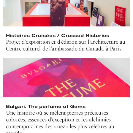
Histoires Croisées / Crossed Histories
Projet d'exposition et d’édition sur l’architecture au
Centre culturel de l’ambassade du Canada à Paris
Bulgari. The perfume of Gems
Une histoire où se mêlent pierres précieuses
colorées, essences d’exception et les alchimies
contemporaines des « nez » les plus célèbres au