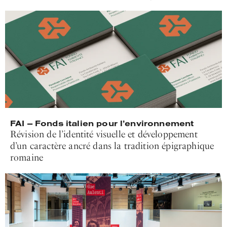
FAI — Fonds italien pour l’environnement
Révision de l’identité visuelle et développement
d’un caractère ancré dans la tradition épigraphique
romaine