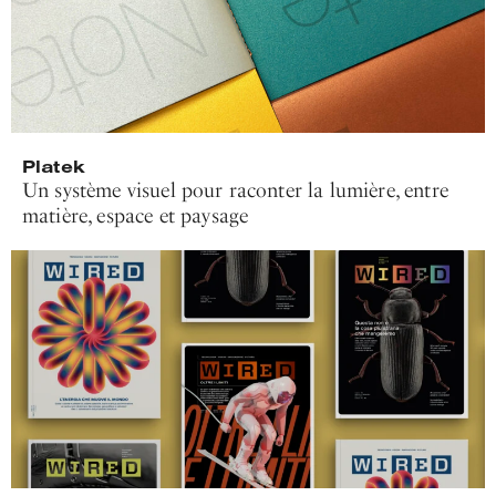
Platek
Un système visuel pour raconter la lumière, entre
matière, espace et paysage