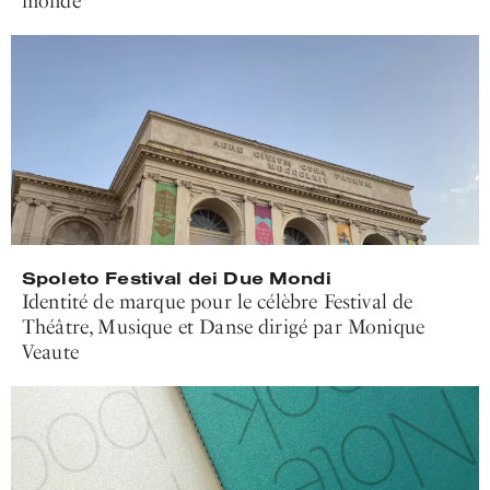
monde
Spoleto Festival dei Due Mondi
Identité de marque pour le célèbre Festival de
Théâtre, Musique et Danse dirigé par Monique
Veaute