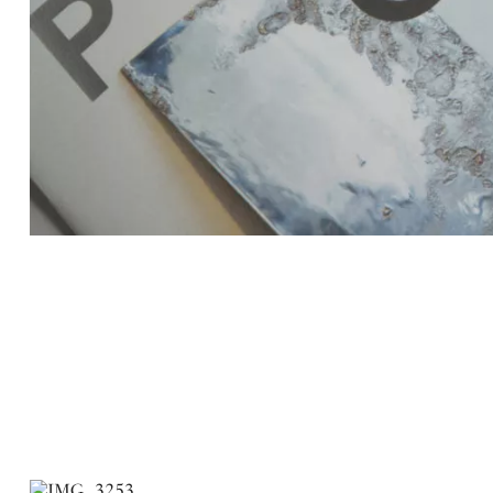
Détails