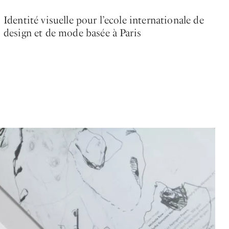
Identité visuelle pour l’ecole internationale de
design et de mode basée à Paris