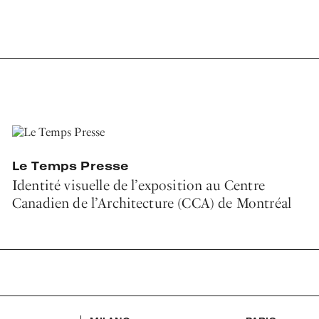
Le Temps Presse
Identité visuelle de l’exposition au Centre
Canadien de l’Architecture (CCA) de Montréal