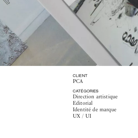
CLIENT
PCA
CATÉGORIES
Direction artistique
Editorial
Identité de marque
UX / UI