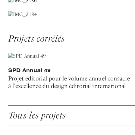
Projets corrélés
SPD Annual 49
Projet éditorial pour le volume annuel consacré
à l’excellence du design éditorial international
Tous les projets