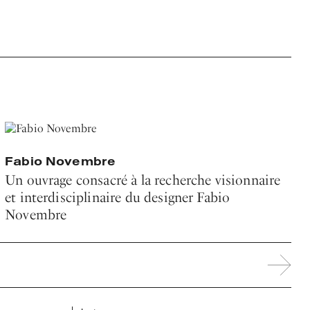
Fabio Novembre
Un ouvrage consacré à la recherche visionnaire
et interdisciplinaire du designer Fabio
Novembre