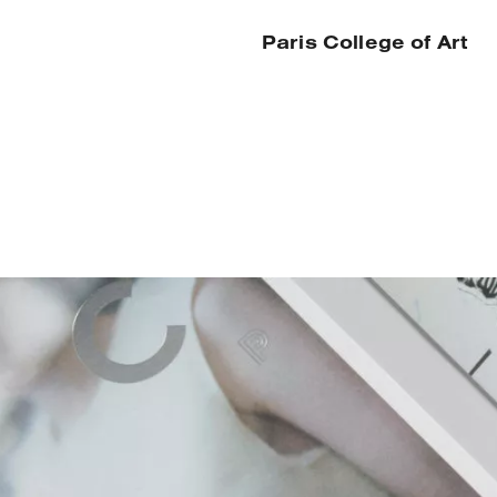
Paris College of Art