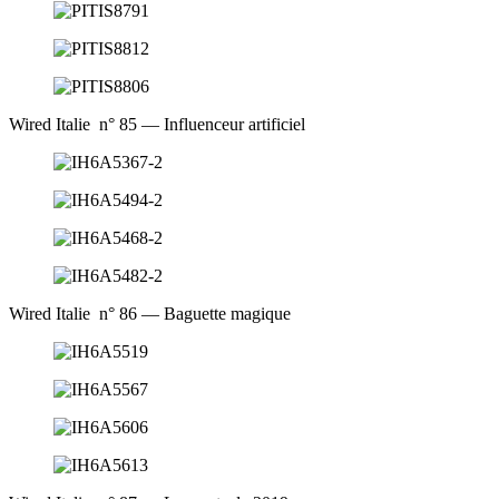
Wired Italie n° 85 — Influenceur artificiel
Wired Italie n° 86 — Baguette magique