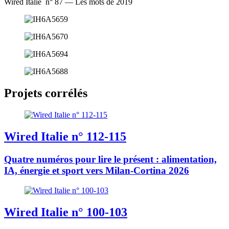
Wired Italie n° 87 — Les mots de 2019
Projets corrélés
Wired Italie n° 112-115
Quatre numéros pour lire le présent : alimentation,
IA, énergie et sport vers Milan-Cortina 2026
Wired Italie n° 100-103