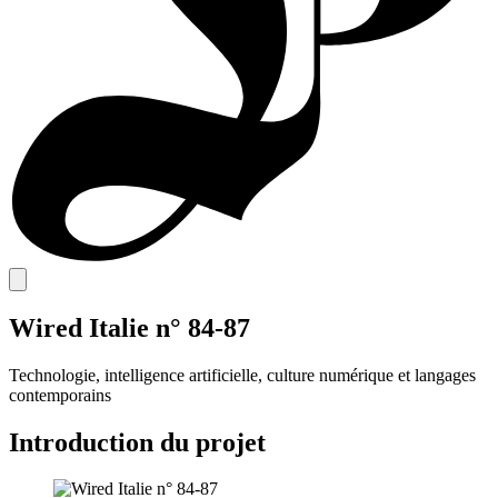
Wired Italie n° 84-87
Technologie, intelligence artificielle, culture numérique et langages
contemporains
Introduction du projet