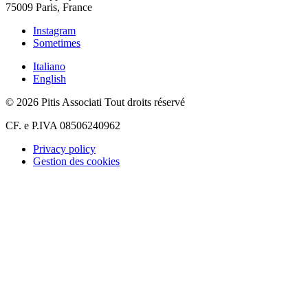
75009 Paris, France
Instagram
Sometimes
Italiano
English
© 2026 Pitis Associati Tout droits réservé
CF. e P.IVA 08506240962
Privacy policy
Gestion des cookies