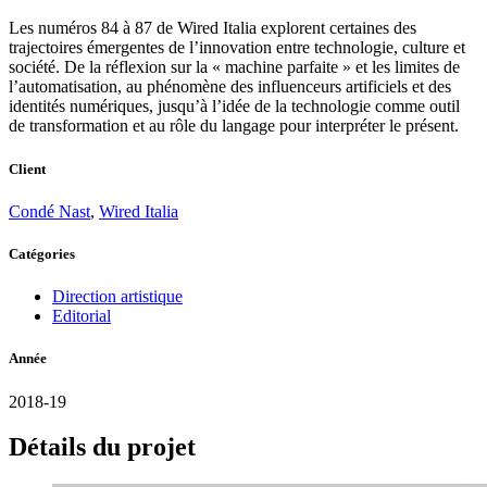
Les numéros 84 à 87 de Wired Italia explorent certaines des
trajectoires émergentes de l’innovation entre technologie, culture et
société. De la réflexion sur la « machine parfaite » et les limites de
l’automatisation, au phénomène des influenceurs artificiels et des
identités numériques, jusqu’à l’idée de la technologie comme outil
de transformation et au rôle du langage pour interpréter le présent.
Client
Condé Nast
,
Wired Italia
Catégories
Direction artistique
Editorial
Année
2018-19
Détails du projet