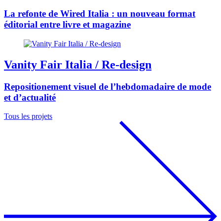
La refonte de Wired Italia : un nouveau format
éditorial entre livre et magazine
Vanity Fair Italia / Re-design
Repositionement visuel de l’hebdomadaire de mode
et d’actualité
Tous les projets