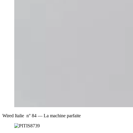
Wired Italie n° 84 — La machine parfaite