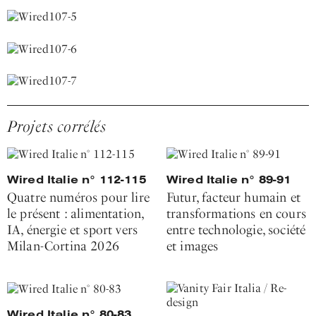
Projets corrélés
Wired Italie n° 112-115
Wired Italie n° 89-91
Quatre numéros pour lire
Futur, facteur humain et
le présent : alimentation,
transformations en cours
IA, énergie et sport vers
entre technologie, société
Milan-Cortina 2026
et images
Wired Italie n° 80-83