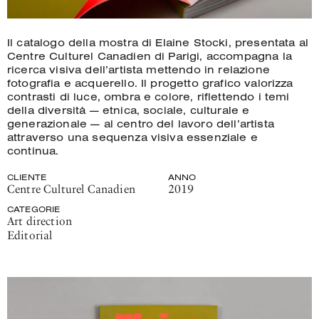
Il catalogo della mostra di Elaine Stocki, presentata al
Centre Culturel Canadien di Parigi, accompagna la
ricerca visiva dell’artista mettendo in relazione
fotografia e acquerello. Il progetto grafico valorizza
contrasti di luce, ombra e colore, riflettendo i temi
della diversità — etnica, sociale, culturale e
generazionale — al centro del lavoro dell’artista
attraverso una sequenza visiva essenziale e
continua.
CLIENTE
ANNO
Centre Culturel Canadien
2019
CATEGORIE
Art direction
Editorial
Dettagli
del
progetto