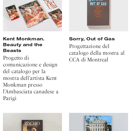
Sorry, Out of Gas
Kent Monkman.
Beauty and the
Progettazione del
Beasts
catalogo della mostra al
Progetto di
CCA di Montreal
comunicazione e design
del catalogo per la
mostra dell’artista Kent
Monkman presso
l’Ambasciata canadese a
Parigi