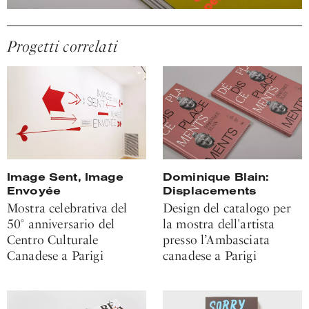
Progetti correlati
Image Sent, Image
Dominique Blain:
Envoyée
Displacements
Mostra celebrativa del
Design del catalogo per
50° anniversario del
la mostra dell'artista
Centro Culturale
presso l’Ambasciata
Canadese a Parigi
canadese a Parigi