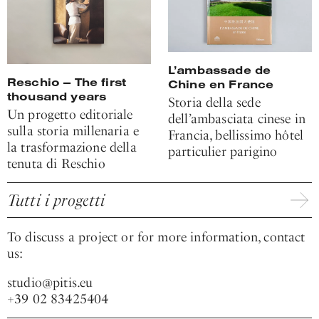
L’ambassade de
Reschio — The first
Chine en France
thousand years
Storia della sede
Un progetto editoriale
dell’ambasciata cinese in
sulla storia millenaria e
Francia, bellissimo hôtel
la trasformazione della
particulier parigino
tenuta di Reschio
Tutti i progetti
To discuss a project or for more information, contact
us:
studio@pitis.eu
+39 02 83425404