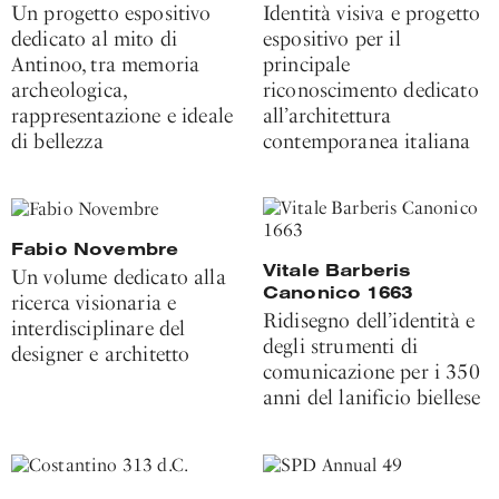
Un progetto espositivo
Identità visiva e progetto
dedicato al mito di
espositivo per il
Antinoo, tra memoria
principale
archeologica,
riconoscimento dedicato
rappresentazione e ideale
all’architettura
di bellezza
contemporanea italiana
Fabio Novembre
Vitale Barberis
Un volume dedicato alla
Canonico 1663
ricerca visionaria e
Ridisegno dell’identità e
interdisciplinare del
degli strumenti di
designer e architetto
comunicazione per i 350
anni del lanificio biellese