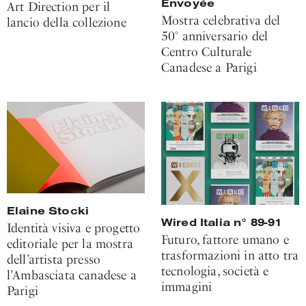
Envoyée
Art Direction per il
Mostra celebrativa del
lancio della collezione
50° anniversario del
Centro Culturale
Canadese a Parigi
Elaine Stocki
Wired Italia n° 89-91
Identità visiva e progetto
Futuro, fattore umano e
editoriale per la mostra
trasformazioni in atto tra
dell’artista presso
tecnologia, società e
l’Ambasciata canadese a
immagini
Parigi