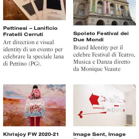
Pettinesi – Lanificio
Spoleto Festival dei
Fratelli Cerruti
Due Mondi
Art direction e visual
Brand Identity per il
identity di un evento per
celebre Festival di Teatro,
celebrare la speciale lana
Musica e Danza diretto
di Pettino (PG).
da Monique Veaute
Image Sent, Image
Khrisjoy FW 2020-21