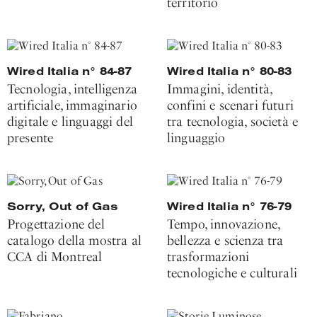
territorio
Wired Italia n° 84-87
Wired Italia n° 80-83
Tecnologia, intelligenza
Immagini, identità,
artificiale, immaginario
confini e scenari futuri
digitale e linguaggi del
tra tecnologia, società e
presente
linguaggio
Sorry, Out of Gas
Wired Italia n° 76-79
Progettazione del
Tempo, innovazione,
catalogo della mostra al
bellezza e scienza tra
CCA di Montreal
trasformazioni
tecnologiche e culturali