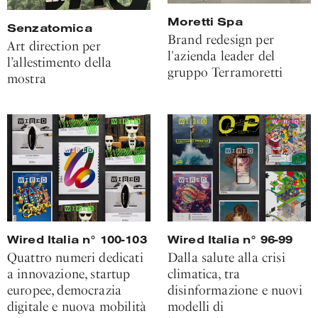
Moretti Spa
Senzatomica
Brand redesign per
Art direction per
l'azienda leader del
l’allestimento della
gruppo Terramoretti
mostra
Wired Italia n° 100-103
Wired Italia n° 96-99
Quattro numeri dedicati
Dalla salute alla crisi
a innovazione, startup
climatica, tra
europee, democrazia
disinformazione e nuovi
digitale e nuova mobilità
modelli di