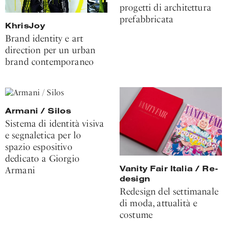
progetti di architettura
prefabbricata
KhrisJoy
Brand identity e art
direction per un urban
brand contemporaneo
Armani / Silos
Sistema di identità visiva
e segnaletica per lo
spazio espositivo
dedicato a Giorgio
Vanity Fair Italia / Re-
Armani
design
Redesign del settimanale
di moda, attualità e
costume