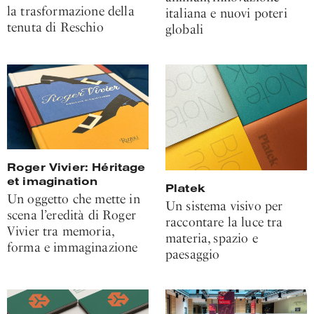
la trasformazione della
italiana e nuovi poteri
tenuta di Reschio
globali
Roger Vivier: Héritage
et imagination
Platek
Un oggetto che mette in
Un sistema visivo per
scena l’eredità di Roger
raccontare la luce tra
Vivier tra memoria,
materia, spazio e
forma e immaginazione
paesaggio