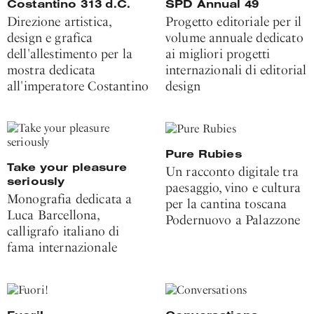
Costantino 313 d.C.
SPD Annual 49
Direzione artistica,
Progetto editoriale per il
design e grafica
volume annuale dedicato
dell'allestimento per la
ai migliori progetti
mostra dedicata
internazionali di editorial
all'imperatore Costantino
design
Pure Rubies
Take your pleasure
Un racconto digitale tra
seriously
paesaggio, vino e cultura
Monografia dedicata a
per la cantina toscana
Luca Barcellona,
Podernuovo a Palazzone
calligrafo italiano di
fama internazionale