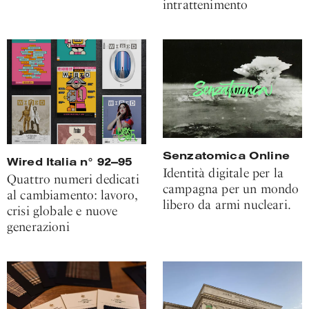
intrattenimento
Senzatomica Online
Wired Italia n° 92—95
Identità digitale per la
Quattro numeri dedicati
campagna per un mondo
al cambiamento: lavoro,
libero da armi nucleari.
crisi globale e nuove
generazioni