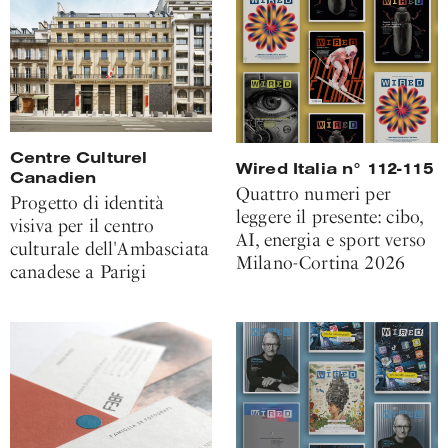
Centre Culturel
Wired Italia n° 112-115
Canadien
Quattro numeri per
Progetto di identità
leggere il presente: cibo,
visiva per il centro
AI, energia e sport verso
culturale dell'Ambasciata
Milano-Cortina 2026
canadese a Parigi