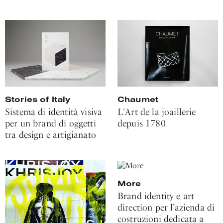
Chaumet
Stories of Italy
L'Art de la joaillerie
Sistema di identità visiva
depuis 1780
per un brand di oggetti
tra design e artigianato
More
Brand identity e art
direction per l’azienda di
costruzioni dedicata a