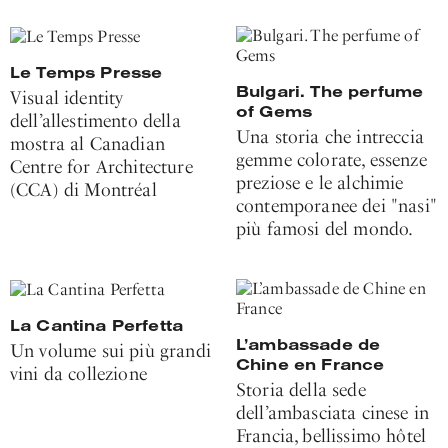
Le Temps Presse
Bulgari. The perfume
Visual identity
of Gems
dell’allestimento della
Una storia che intreccia
mostra al Canadian
gemme colorate, essenze
Centre for Architecture
preziose e le alchimie
(CCA) di Montréal
contemporanee dei "nasi"
più famosi del mondo.
La Cantina Perfetta
L’ambassade de
Un volume sui più grandi
Chine en France
vini da collezione
Storia della sede
dell’ambasciata cinese in
Francia, bellissimo hôtel