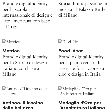
Brand e digital identity
Storia di una passione in
per la scuola
mostra al Palazzo Reale
internazionale di design e
di Milano
arte americana con base
a Parigi
Metrica
Food Ideas
Brand e digital identity
Brand e digital identity
per lo Studio di design
per il primo centro di
italiano con base a
ricerca e formazione su
Milano
cibo e design in Italia
Antinoo. Il fascino
Medaglia d’Oro per
della bellezza
l’Architettura Italiana