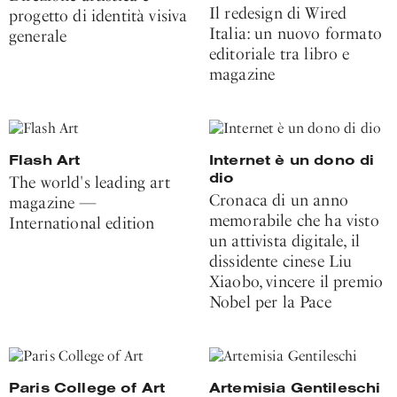
Il redesign di Wired
progetto di identità visiva
Italia: un nuovo formato
generale
editoriale tra libro e
magazine
Flash Art
Internet è un dono di
dio
The world's leading art
Cronaca di un anno
magazine —
memorabile che ha visto
International edition
un attivista digitale, il
dissidente cinese Liu
Xiaobo, vincere il premio
Nobel per la Pace
Paris College of Art
Artemisia Gentileschi