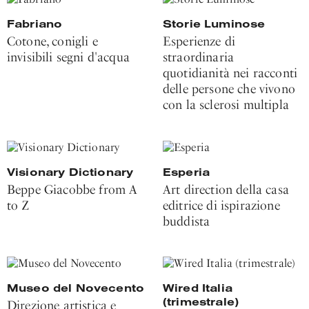
Fabriano
Storie Luminose
Cotone, conigli e
Esperienze di
invisibili segni d'acqua
straordinaria
quotidianità nei racconti
delle persone che vivono
con la sclerosi multipla
Visionary Dictionary
Esperia
Beppe Giacobbe from A
Art direction della casa
to Z
editrice di ispirazione
buddista
Museo del Novecento
Wired Italia
(trimestrale)
Direzione artistica e