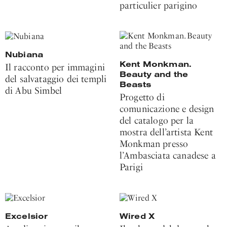
particulier parigino
Nubiana
Kent Monkman.
Il racconto per immagini
Beauty and the
del salvataggio dei templi
Beasts
di Abu Simbel
Progetto di
comunicazione e design
del catalogo per la
mostra dell’artista Kent
Monkman presso
l’Ambasciata canadese a
Parigi
Excelsior
Wired X