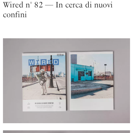
Wired n° 82 — In cerca di nuovi
confini