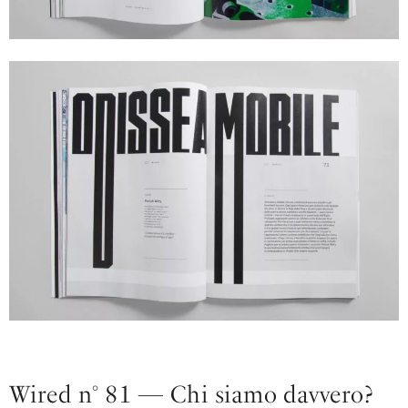
Wired n° 81 — Chi siamo davvero?