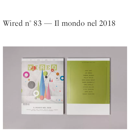
Wired n° 83 — Il mondo nel 2018