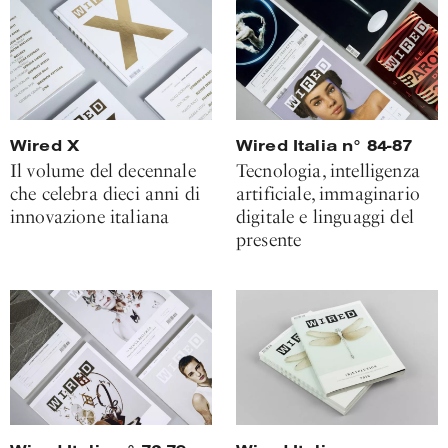
Wired X
Wired Italia n° 84-87
Il volume del decennale
Tecnologia, intelligenza
che celebra dieci anni di
artificiale, immaginario
innovazione italiana
digitale e linguaggi del
presente