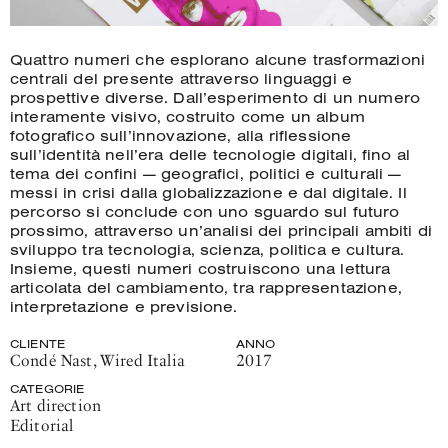
Quattro numeri che esplorano alcune trasformazioni
centrali del presente attraverso linguaggi e
prospettive diverse. Dall’esperimento di un numero
interamente visivo, costruito come un album
fotografico sull’innovazione, alla riflessione
sull’identità nell’era delle tecnologie digitali, fino al
tema dei confini — geografici, politici e culturali —
messi in crisi dalla globalizzazione e dal digitale. Il
percorso si conclude con uno sguardo sul futuro
prossimo, attraverso un’analisi dei principali ambiti di
sviluppo tra tecnologia, scienza, politica e cultura.
Insieme, questi numeri costruiscono una lettura
articolata del cambiamento, tra rappresentazione,
interpretazione e previsione.
CLIENTE
ANNO
Condé Nast
,
Wired Italia
2017
CATEGORIE
Art direction
Editorial