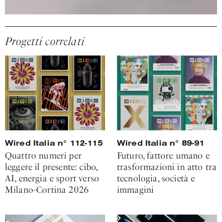
Progetti correlati
Wired Italia n° 112-115
Wired Italia n° 89-91
Quattro numeri per
Futuro, fattore umano e
leggere il presente: cibo,
trasformazioni in atto tra
AI, energia e sport verso
tecnologia, società e
Milano-Cortina 2026
immagini