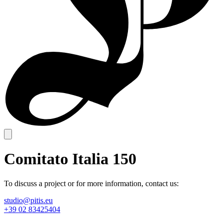
Comitato Italia 150
To discuss a project or for more information, contact us:
studio@pitis.eu
+39 02 83425404