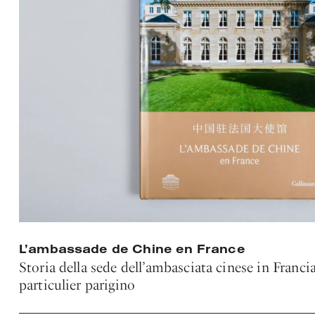
L’ambassade de Chine en France
Storia della sede dell’ambasciata cinese in Francia
particulier parigino