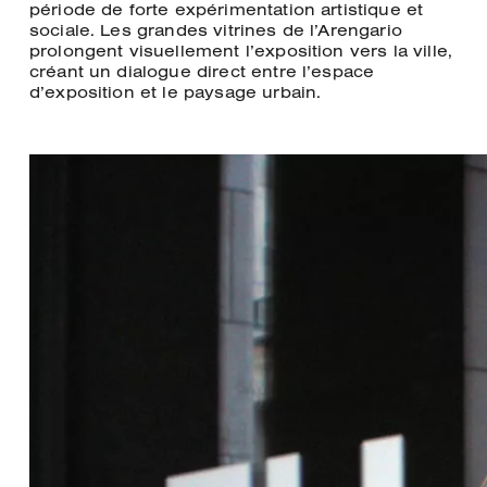
période de forte expérimentation artistique et
sociale. Les grandes vitrines de l’Arengario
prolongent visuellement l’exposition vers la ville,
créant un dialogue direct entre l’espace
d’exposition et le paysage urbain.
Détails
du
projet