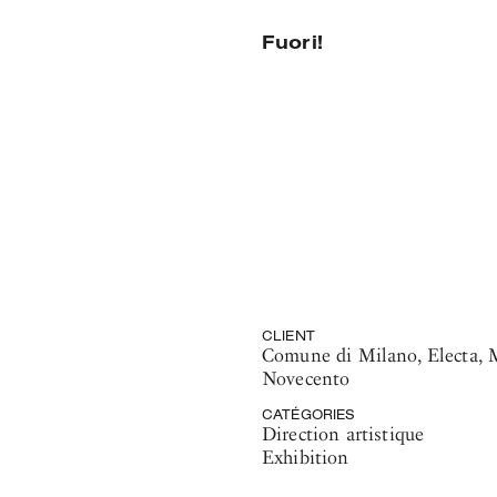
Fuori!
CLIENT
Comune di Milano
,
Electa
,
Novecento
CATÉGORIES
Direction artistique
Exhibition