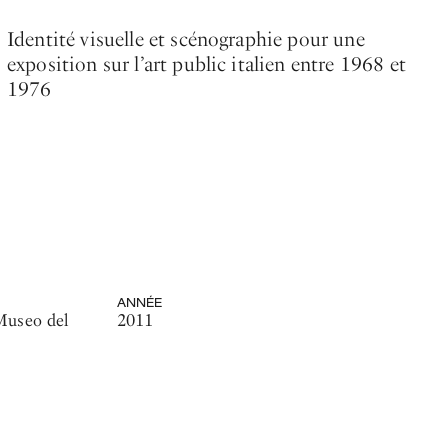
Identité visuelle et scénographie pour une
exposition sur l’art public italien entre 1968 et
1976
ANNÉE
Museo del
2011