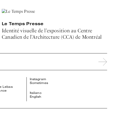
Le Temps Presse
Identité visuelle de l’exposition au Centre
Canadien de l’Architecture (CCA) de Montréal
Instagram
Sometimes
te Lebas
ance
Italiano
English