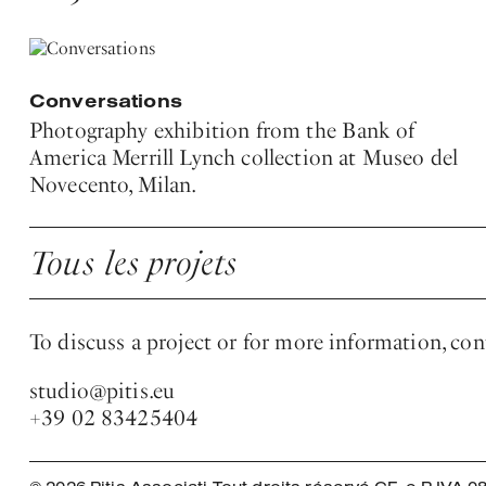
Conversations
Photography exhibition from the Bank of
America Merrill Lynch collection at Museo del
Novecento, Milan.
Tous les projets
To discuss a project or for more information, con
studio@pitis.eu
+39 02 83425404